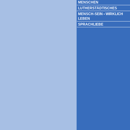
MENSCHEN
LUTHERSTÄDTISCHES
MENSCH-SEIN • WIRKLICH
LEBEN
SPRACHLIEBE